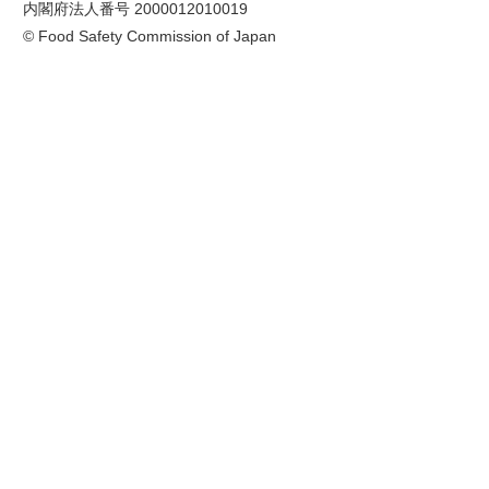
内閣府法人番号 2000012010019
© Food Safety Commission of Japan