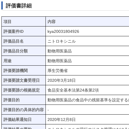
評価書詳細
項目
内容
評価案件ID
kya20031804926
評価品目名
ニトロキシニル
評価品目分類
動物用医薬品
用途
動物用医薬品
評価要請機関
厚生労働省
評価要請文書受理日
2020年3月18日
評価要請の根拠規定
食品安全基本法第24条第2項
評価目的
動物用医薬品の食品中の残留基準を設定する
評価目的の具体的内容
-
評価結果通知日
2020年12月8日