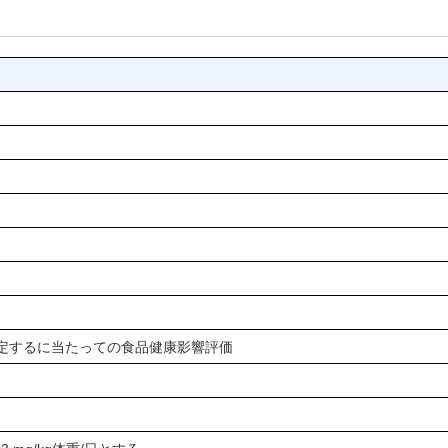
定するに当たっての食品健康影響評価