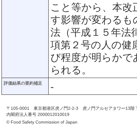
こと等から、本改
す影響が変わるも
法（平成１５年法
項第２号の人の健
び程度が明らかで
られる。
評価結果の要約補足
-
〒105-0001 東京都港区虎ノ門2-2-3 虎ノ門アルセアタワー13階 TEL 03-
内閣府法人番号 2000012010019
© Food Safety Commission of Japan